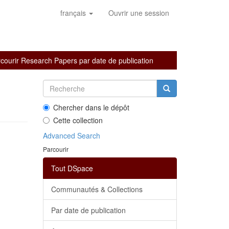
français
Ouvrir une session
courir Research Papers par date de publication
Chercher dans le dépôt
Cette collection
Advanced Search
Parcourir
Tout DSpace
Communautés & Collections
Par date de publication